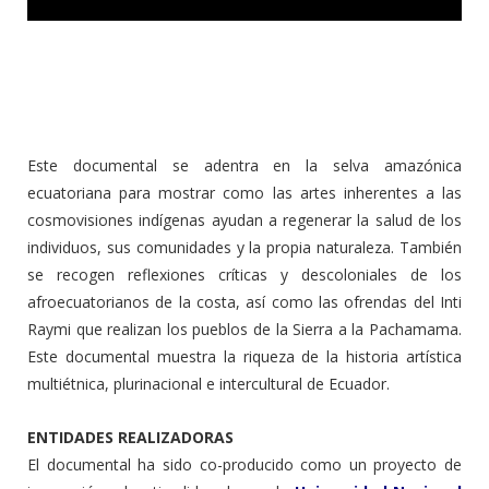
Este documental se adentra en la selva amazónica
ecuatoriana para mostrar como las artes inherentes a las
cosmovisiones indígenas ayudan a regenerar la salud de los
individuos, sus comunidades y la propia naturaleza. También
se recogen reflexiones críticas y descoloniales de los
afroecuatorianos de la costa, así como las ofrendas del Inti
Raymi que realizan los pueblos de la Sierra a la Pachamama.
Este documental muestra la riqueza de la historia artística
multiétnica, plurinacional e intercultural de Ecuador.
ENTIDADES REALIZADORAS
El documental ha sido co-producido como un proyecto de